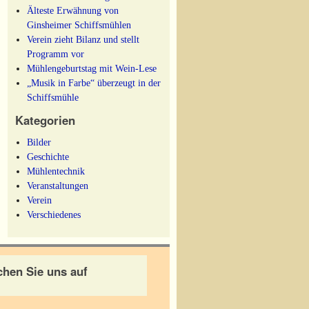
Älteste Erwähnung von
Ginsheimer Schiffsmühlen
Verein zieht Bilanz und stellt
Programm vor
Mühlengeburtstag mit Wein-Lese
„Musik in Farbe“ überzeugt in der
Schiffsmühle
Kategorien
Bilder
Geschichte
Mühlentechnik
Veranstaltungen
Verein
Verschiedenes
hen Sie uns auf