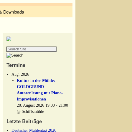
 & Downloads
Termine
Aug. 2026
Kultur in der Mühle:
GOLDGRUND –
Autorenlesung mit Piano-
Improvisationen
28. August 2026 19:00 - 21:00
@ Schiffsmühle
Letzte Beiträge
Deutscher Mühlentag 2026