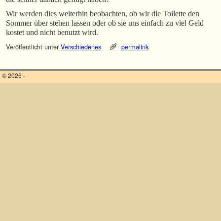
Wir werden dies weiterhin beobachten, ob wir die Toilette den
Sommer über stehen lassen oder ob sie uns einfach zu viel Geld
kostet und nicht benutzt wird.
Veröffentlicht unter
Verschiedenes
permalink
© 2026 -